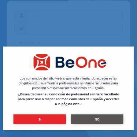
Recuérdame
✓
ENTRAR
Los contenidos del sitio web al que está intentando acceder están
dirigidos exclusivamente a profesionales sanitarios facultados para
prescribir o dispensar medicamentos en España.
¿Desea declarar su condición de profesional sanitario facultado
para prescribir o dispensar medicamentos de España y acceder
a la página web?
SI
NO