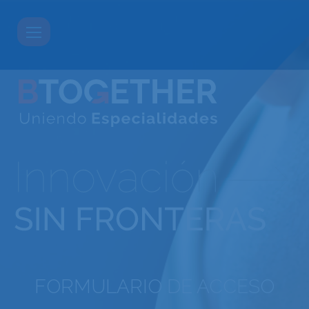
FORMULARIO DE ACCESO