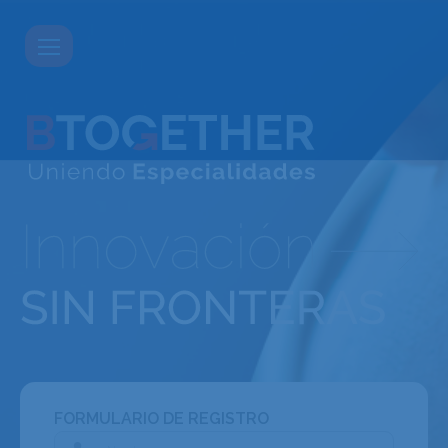
FORMULARIO DE REGISTRO